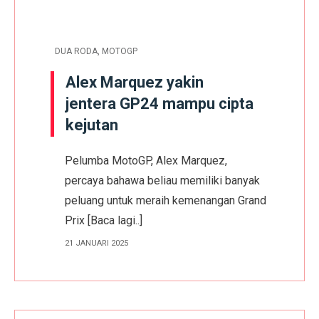
DUA RODA
,
MOTOGP
Alex Marquez yakin
jentera GP24 mampu cipta
kejutan
Pelumba MotoGP, Alex Marquez,
percaya bahawa beliau memiliki banyak
peluang untuk meraih kemenangan Grand
Prix
[Baca lagi..]
21 JANUARI 2025