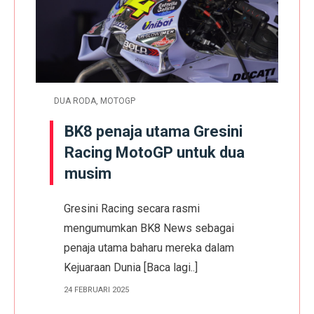
DUA RODA
,
MOTOGP
BK8 penaja utama Gresini
Racing MotoGP untuk dua
musim
Gresini Racing secara rasmi
mengumumkan BK8 News sebagai
penaja utama baharu mereka dalam
Kejuaraan Dunia
[Baca lagi..]
24 FEBRUARI 2025