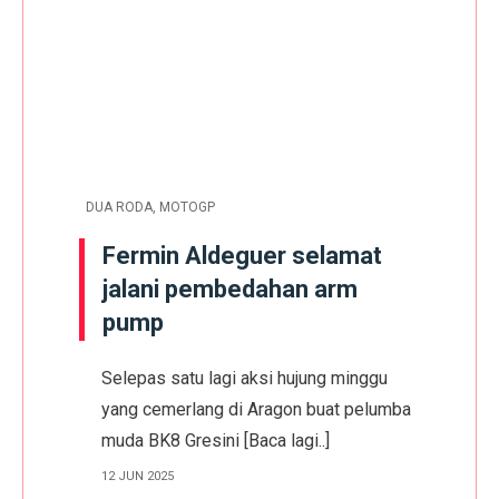
DUA RODA
,
MOTOGP
Fermin Aldeguer selamat
jalani pembedahan arm
pump
Selepas satu lagi aksi hujung minggu
yang cemerlang di Aragon buat pelumba
muda BK8 Gresini
[Baca lagi..]
12 JUN 2025