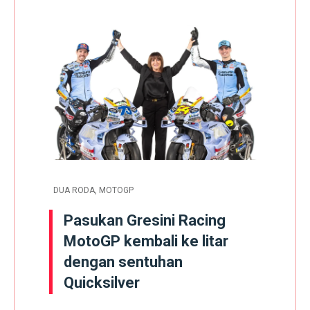
DUA RODA
,
MOTOGP
Pasukan Gresini Racing
MotoGP kembali ke litar
dengan sentuhan
Quicksilver