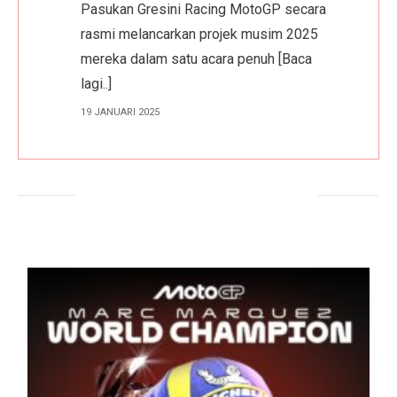
Pasukan Gresini Racing MotoGP secara
rasmi melancarkan projek musim 2025
mereka dalam satu acara penuh
[Baca
lagi..]
19 JANUARI 2025