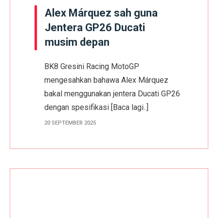
Alex Márquez sah guna
Jentera GP26 Ducati
musim depan
BK8 Gresini Racing MotoGP
mengesahkan bahawa Alex Márquez
bakal menggunakan jentera Ducati GP26
dengan spesifikasi
[Baca lagi..]
20 SEPTEMBER 2025