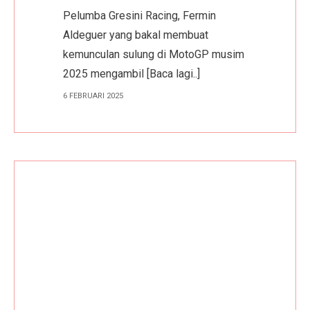
Pelumba Gresini Racing, Fermin
Aldeguer yang bakal membuat
kemunculan sulung di MotoGP musim
2025 mengambil
[Baca lagi..]
6 FEBRUARI 2025