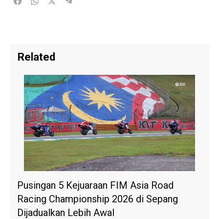
Related
Pusingan 5 Kejuaraan FIM Asia Road
Racing Championship 2026 di Sepang
Dijadualkan Lebih Awal