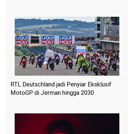
RTL Deutschland jadi Penyiar Eksklusif
MotoGP di Jerman hingga 2030