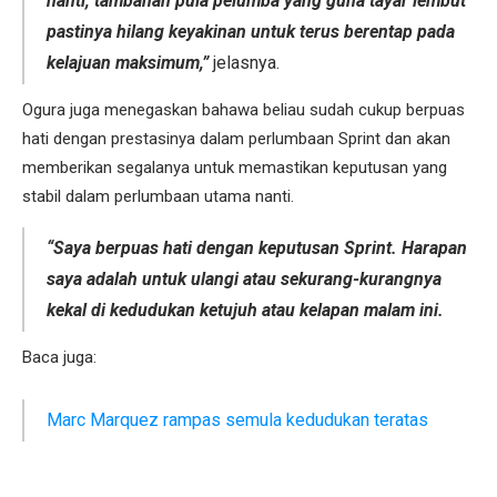
nanti, tambahan pula pelumba yang guna tayar lembut
pastinya hilang keyakinan untuk terus berentap pada
kelajuan maksimum,”
jelasnya.
Ogura juga menegaskan bahawa beliau sudah cukup berpuas
hati dengan prestasinya dalam perlumbaan Sprint dan akan
memberikan segalanya untuk memastikan keputusan yang
stabil dalam perlumbaan utama nanti.
“Saya berpuas hati dengan keputusan Sprint. Harapan
saya adalah untuk ulangi atau sekurang-kurangnya
kekal di kedudukan ketujuh atau kelapan malam ini.
Baca juga:
Marc Marquez rampas semula kedudukan teratas