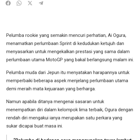
Pelumba rookie yang semakin mencuri perhatian, Ai Ogura,
menamatkan perlumbaan Sprint di kedudukan ketujuh dan
menyasarkan untuk mengekalkan prestasi yang sama dalam
perlumbaan utama MotoGP yang bakal berlangsung malam ini.
Pelumba muda dari Jepun itu menyatakan harapannya untuk
memperbaiki beberapa aspek menjelang perlumbaan utama
demi meraih mata kejuaraan yang berharga.
Namun apabila ditanya mengenai sasaran untuk
menempatkan diri dalam kelompok lima terbaik, Ogura dengan
rendah diri mengakui ianya merupakan satu perkara yang
sukar dicapai buat masa ini.