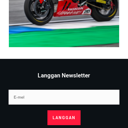
Langgan Newsletter
LANGGAN