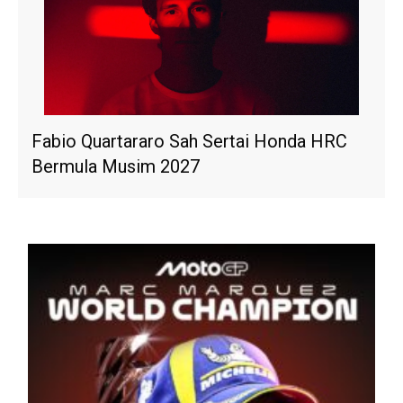
Fabio Quartararo Sah Sertai Honda HRC
Bermula Musim 2027