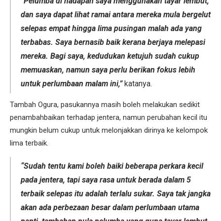
“Pelumba di hadapan saya menggunakan tayar lembut,
dan saya dapat lihat ramai antara mereka mula bergelut
selepas empat hingga lima pusingan malah ada yang
terbabas. Saya bernasib baik kerana berjaya melepasi
mereka. Bagi saya, kedudukan ketujuh sudah cukup
memuaskan, namun saya perlu berikan fokus lebih
untuk perlumbaan malam ini,”
katanya.
Tambah Ogura, pasukannya masih boleh melakukan sedikit
penambahbaikan terhadap jentera, namun perubahan kecil itu
mungkin belum cukup untuk melonjakkan dirinya ke kelompok
lima terbaik.
“Sudah tentu kami boleh baiki beberapa perkara kecil
pada jentera, tapi saya rasa untuk berada dalam 5
terbaik selepas itu adalah terlalu sukar. Saya tak jangka
akan ada perbezaan besar dalam perlumbaan utama