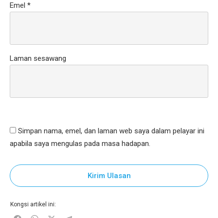
Emel
*
Laman sesawang
Simpan nama, emel, dan laman web saya dalam pelayar ini
apabila saya mengulas pada masa hadapan.
Kirim Ulasan
Kongsi artikel ini: