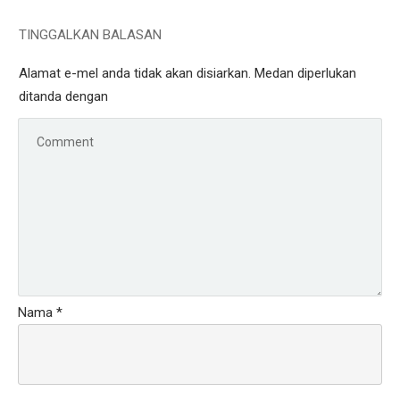
TINGGALKAN BALASAN
Alamat e-mel anda tidak akan disiarkan.
Medan diperlukan
ditanda dengan
Nama
*