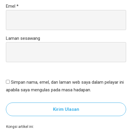
Emel
*
Laman sesawang
Simpan nama, emel, dan laman web saya dalam pelayar ini
apabila saya mengulas pada masa hadapan.
Kirim Ulasan
Kongsi artikel ini: