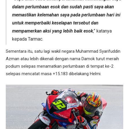
dalam perlumbaan esok dan sudah pasti saya akan
memastikan kelemahan saya pada perlumbaan hari ini
untuk memperbaiki keselapan tersebut dan
mempamerkan aksi yang lebih baik esok
,” katanya
kepada Tarmac.
Sementara itu, satu lagi wakil negara Muhammad Syarifuddin
Azman atau lebih dikenali dengan nama Damok turut meraih
podium selepas menamatkan perlumbaan di tempat ke-2
selepas mencatat masa +15.183 dibelakang Helmi.