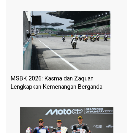
MSBK 2026: Kasma dan Zaquan
Lengkapkan Kemenangan Berganda