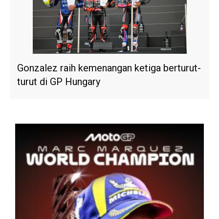
Gonzalez raih kemenangan ketiga berturut-
turut di GP Hungary