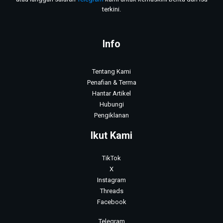
terkini.
Info
Tentang Kami
Penafian & Terma
Hantar Artikel
Hubungi
Pengiklanan
Ikut Kami
TikTok
X
Instagram
Threads
Facebook
Telegram