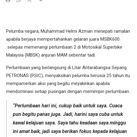
Pelumba negara, Muhammad Helmi Azman menepati ramalan
apabila berjaya mempertahankan gelaran juara MSBK600
selepas memenangi perlumbaan 2 di Motosikal Superbike
Malaysia (MBSK) anjuran MAM sebentar tadi.
Perlumbaan yang berlangsung di Litar Antarabangsa Sepang
PETRONAS (PSIC), menyaksikan pelumba berusia 25 tahun itu
mempamerkan aksi yang begitu meyakinkan apabila
mendominasi setiap pusingan dengan memimpin perlumbaan.
“Perlumbaan hari ini, cukup baik untuk saya. Cuaca
pun begitu panas juga. Jadi, harini saya cuba untuk
kawal kelajuan saya. Saya tahu keadaan saya minggu
ini amat baik, jadi saya berikan fokus kepada kelajuan