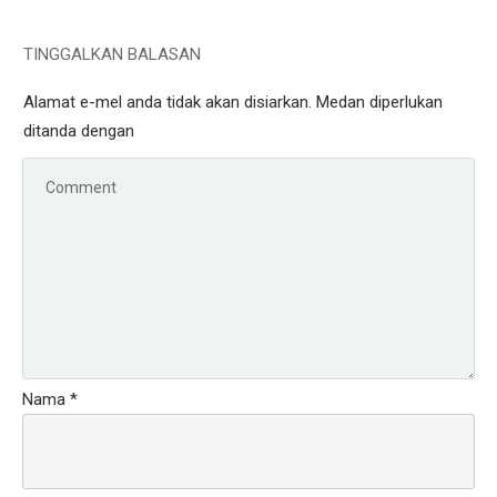
TINGGALKAN BALASAN
Alamat e-mel anda tidak akan disiarkan.
Medan diperlukan
ditanda dengan
Nama
*