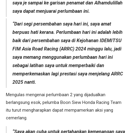
saya je sampai ke garisan penamat dan Alhamdulillah
saya dapat menjuarai perlumbaan ini.
“Dari segi persembahan saya hari ini, saya amat
berpuas hati kerana. Perlumbaan hari ini adalah lebih
baik dari persembahan saya di Kejohanan IDEMITSU
FIM Asia Road Racing (ARRC) 2024 minggu lalu, jadi
saya memang menggunakan perlumbaan hari ini
sebagai latihan saya untuk memperbaiki dan
memperkemaskan lagi prestasi saya menjelang ARRC
2025 nanti.
Mengulas mengenai perlumbaan 2 yang dijadualkan
berlangsung esok, pelumba Boon Siew Honda Racing Team
itu turut mengharapkan dapat mempamerkan aksi yang
cemerlang.
“Saya akan cuba untuk pertahankan kemenangan saya