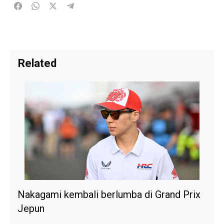
Related
Nakagami kembali berlumba di Grand Prix
Jepun