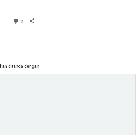
ukan ditanda dengan