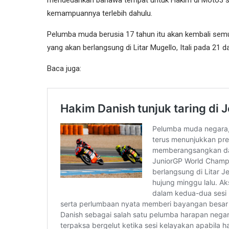
kemampuannya terlebih dahulu.
Pelumba muda berusia 17 tahun itu akan kembali semul
yang akan berlangsung di Litar Mugello, Itali pada 21 da
Baca juga: