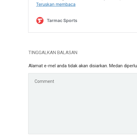
TINGGALKAN BALASAN
Alamat e-mel anda tidak akan disiarkan.
Medan diperl