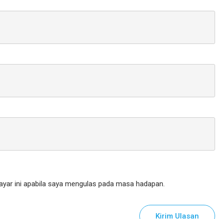
yar ini apabila saya mengulas pada masa hadapan.
Kirim Ulasan