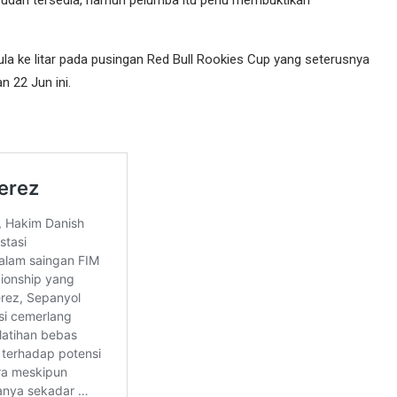
a ke litar pada pusingan Red Bull Rookies Cup yang seterusnya
n 22 Jun ini.