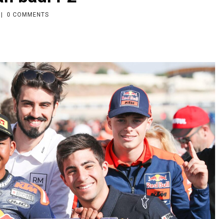
|
0
COMMENTS