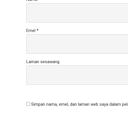
Emel
*
Laman sesawang
Simpan nama, emel, dan laman web saya dalam pela