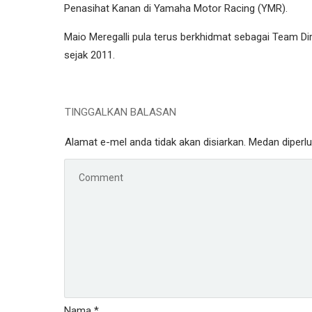
Penasihat Kanan di Yamaha Motor Racing (YMR).
Maio Meregalli pula terus berkhidmat sebagai Team 
sejak 2011.
TINGGALKAN BALASAN
Alamat e-mel anda tidak akan disiarkan.
Medan diperl
Nama
*