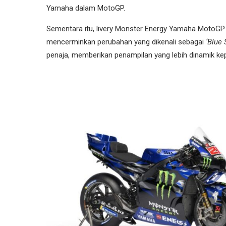
Yamaha dalam MotoGP.
Sementara itu, livery Monster Energy Yamaha MotoGP 
mencerminkan perubahan yang dikenali sebagai
‘Blue 
penaja, memberikan penampilan yang lebih dinamik kep