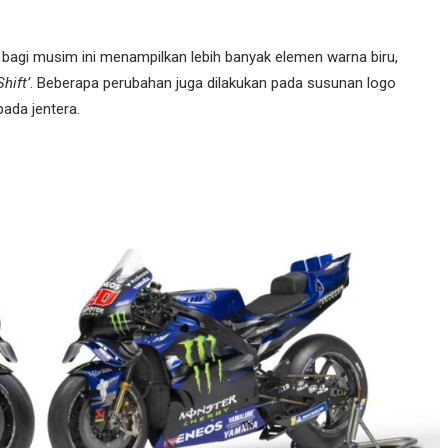
bagi musim ini menampilkan lebih banyak elemen warna biru,
Shift’
. Beberapa perubahan juga dilakukan pada susunan logo
ada jentera.