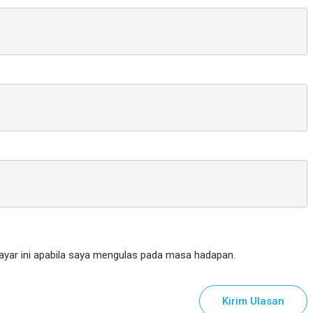
yar ini apabila saya mengulas pada masa hadapan.
Kirim Ulasan