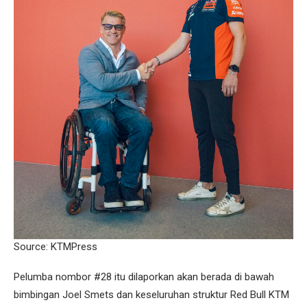
Source: KTMPress
Pelumba nombor #28 itu dilaporkan akan berada di bawah
bimbingan Joel Smets dan keseluruhan struktur Red Bull KTM