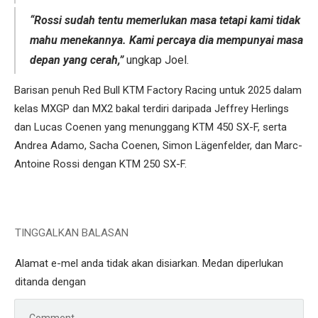
“Rossi sudah tentu memerlukan masa tetapi kami tidak
mahu menekannya. Kami percaya dia mempunyai masa
depan yang cerah,”
ungkap Joel.
Barisan penuh Red Bull KTM Factory Racing untuk 2025 dalam
kelas MXGP dan MX2 bakal terdiri daripada Jeffrey Herlings
dan Lucas Coenen yang menunggang KTM 450 SX-F, serta
Andrea Adamo, Sacha Coenen, Simon Lägenfelder, dan Marc-
Antoine Rossi dengan KTM 250 SX-F.
TINGGALKAN BALASAN
Alamat e-mel anda tidak akan disiarkan.
Medan diperlukan
ditanda dengan