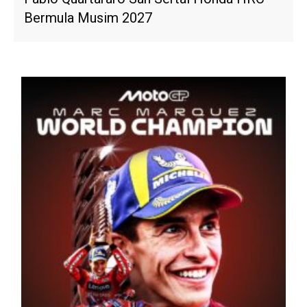
Bermula Musim 2027