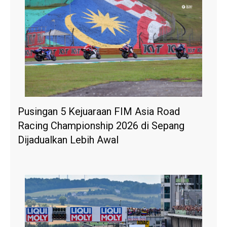
Pusingan 5 Kejuaraan FIM Asia Road
Racing Championship 2026 di Sepang
Dijadualkan Lebih Awal