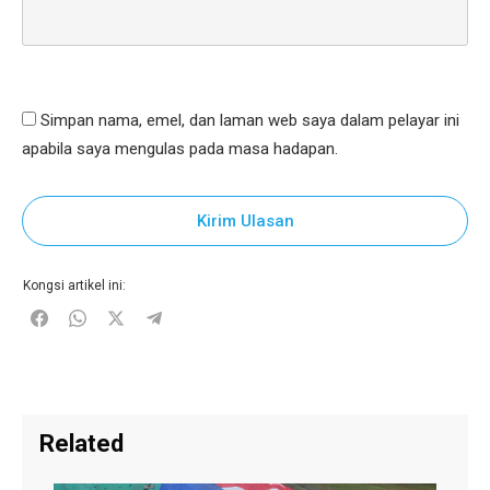
Simpan nama, emel, dan laman web saya dalam pelayar ini
apabila saya mengulas pada masa hadapan.
Kirim Ulasan
Kongsi artikel ini:
Related