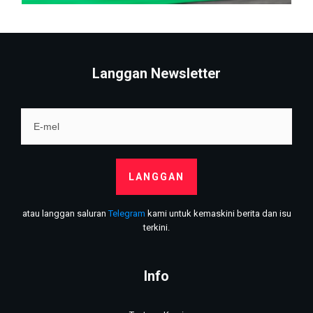
Langgan Newsletter
LANGGAN
atau langgan saluran
Telegram
kami untuk kemaskini berita dan isu
terkini.
Info