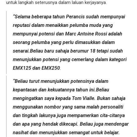
untuk langkah seterusnya dalam laluan kerjayanya.
“Selama beberapa tahun Perancis sudah mempunyai
reputasi dalam menaikkan pelumba muda yang
mempunyai potensi dan Marc Antoine Rossi adalah
seorang pelumba yang perlu dimasukkan dalam
senarai.Beliau baru sahaja berumur 18 tetapi sudah
menunjukkan potensi yang cemerlang dalam kategori
EMX125 dan EMX250
.
“Beliau turut menunjukkan potensinya dalam
kepantasan dan kekuatannya tahun ini.Beliau
mengingatkan saya kepada Tom Vialle. Bukan sahaja
menggunakan nombor yang sama malah personaliti
dan tingkah lakunya juga mempamerkan cita-citanya
dan apa yang hendak dikecapi. Beliau juga mendengar
nasihat dan menunjukkan semangat untuk belajar.