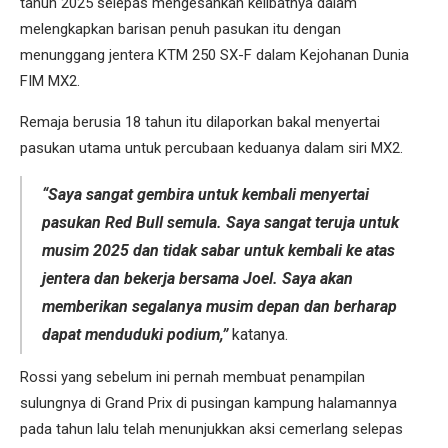
tahun 2025 selepas mengesahkan kelibatnya dalam
melengkapkan barisan penuh pasukan itu dengan
menunggang jentera KTM 250 SX-F dalam Kejohanan Dunia
FIM MX2.
Remaja berusia 18 tahun itu dilaporkan bakal menyertai
pasukan utama untuk percubaan keduanya dalam siri MX2.
“Saya sangat gembira untuk kembali menyertai
pasukan Red Bull semula. Saya sangat teruja untuk
musim 2025 dan tidak sabar untuk kembali ke atas
jentera dan bekerja bersama Joel. Saya akan
memberikan segalanya musim depan dan berharap
dapat menduduki podium,”
katanya.
Rossi yang sebelum ini pernah membuat penampilan
sulungnya di Grand Prix di pusingan kampung halamannya
pada tahun lalu telah menunjukkan aksi cemerlang selepas