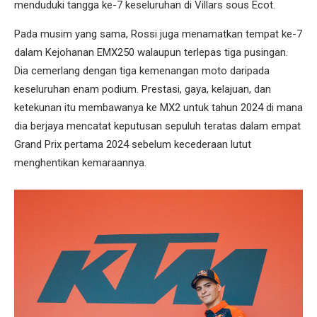
menduduki tangga ke-7 keseluruhan di Villars sous Ecot.
Pada musim yang sama, Rossi juga menamatkan tempat ke-7
dalam Kejohanan EMX250 walaupun terlepas tiga pusingan.
Dia cemerlang dengan tiga kemenangan moto daripada
keseluruhan enam podium. Prestasi, gaya, kelajuan, dan
ketekunan itu membawanya ke MX2 untuk tahun 2024 di mana
dia berjaya mencatat keputusan sepuluh teratas dalam empat
Grand Prix pertama 2024 sebelum kecederaan lutut
menghentikan kemaraannya.