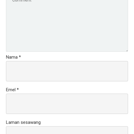
Nama
*
Emel
*
Laman sesawang