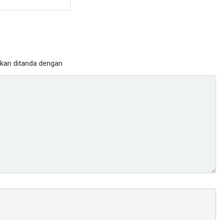
ukan ditanda dengan