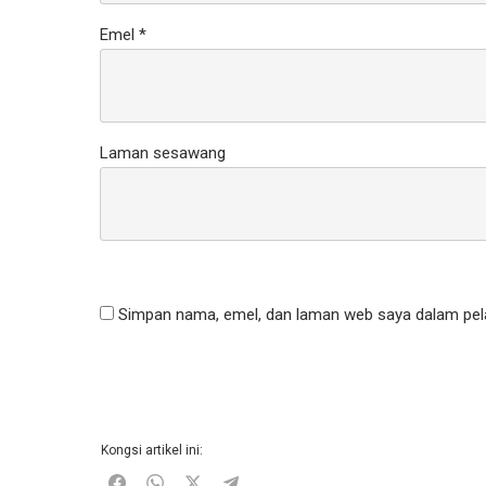
Emel
*
Laman sesawang
Simpan nama, emel, dan laman web saya dalam pela
Kongsi artikel ini: