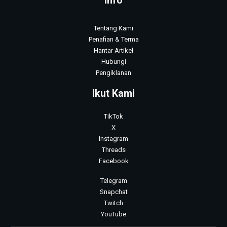
Info
Tentang Kami
Penafian & Terma
Hantar Artikel
Hubungi
Pengiklanan
Ikut Kami
TikTok
X
Instagram
Threads
Facebook
Telegram
Snapchat
Twitch
YouTube