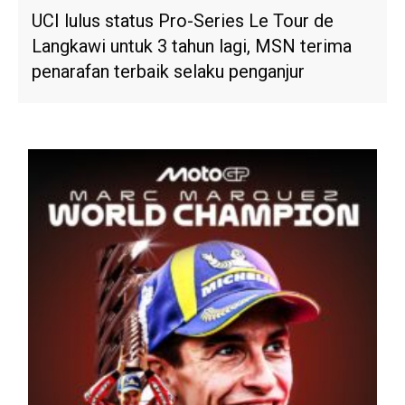
UCI lulus status Pro-Series Le Tour de
Langkawi untuk 3 tahun lagi, MSN terima
penarafan terbaik selaku penganjur