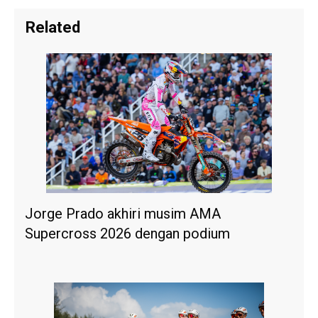
Related
Jorge Prado akhiri musim AMA
Supercross 2026 dengan podium