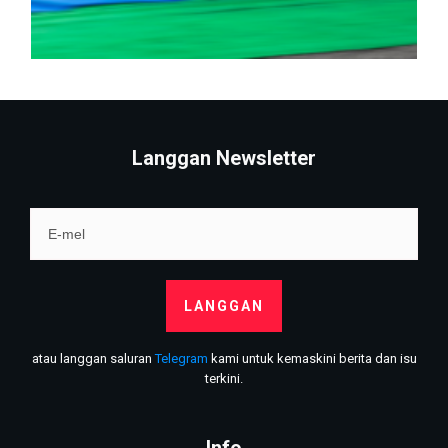
Langgan Newsletter
LANGGAN
atau langgan saluran
Telegram
kami untuk kemaskini berita dan isu
terkini.