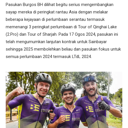
Pasukan Burgos BH dilihat begitu serius mengembangkan
sayap mereka di peringkat rantau Asia dengan melakar
beberapa kejayaan di perlumbaan serantau termasuk
memenangi 3 peringkat perlumbaan di Tour of Qinghai Lake
(2.Pro) dan Tour of Sharjah. Pada 17 Ogos 2024, pasukan ini
telah mengumumkan lanjutan kontrak untuk Sainbayar
sehingga 2025 membolehkan beliau dan pasukan fokus untuk
semua perlumbaan 2024 termasuk LTdL 2024.