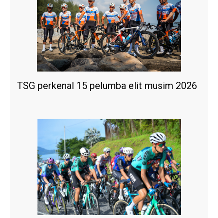
TSG perkenal 15 pelumba elit musim 2026