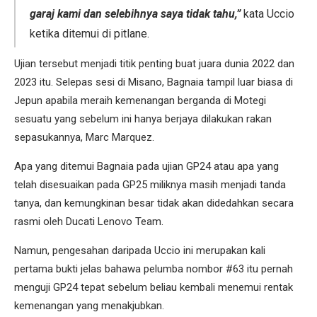
garaj kami dan selebihnya saya tidak tahu,”
kata Uccio
ketika ditemui di pitlane.
Ujian tersebut menjadi titik penting buat juara dunia 2022 dan
2023 itu. Selepas sesi di Misano, Bagnaia tampil luar biasa di
Jepun apabila meraih kemenangan berganda di Motegi
sesuatu yang sebelum ini hanya berjaya dilakukan rakan
sepasukannya, Marc Marquez.
Apa yang ditemui Bagnaia pada ujian GP24 atau apa yang
telah disesuaikan pada GP25 miliknya masih menjadi tanda
tanya, dan kemungkinan besar tidak akan didedahkan secara
rasmi oleh Ducati Lenovo Team.
Namun, pengesahan daripada Uccio ini merupakan kali
pertama bukti jelas bahawa pelumba nombor #63 itu pernah
menguji GP24 tepat sebelum beliau kembali menemui rentak
kemenangan yang menakjubkan.