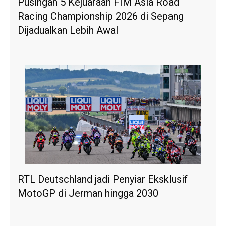
Pusingan 5 Kejuaraan FIM Asia Road
Racing Championship 2026 di Sepang
Dijadualkan Lebih Awal
RTL Deutschland jadi Penyiar Eksklusif
MotoGP di Jerman hingga 2030