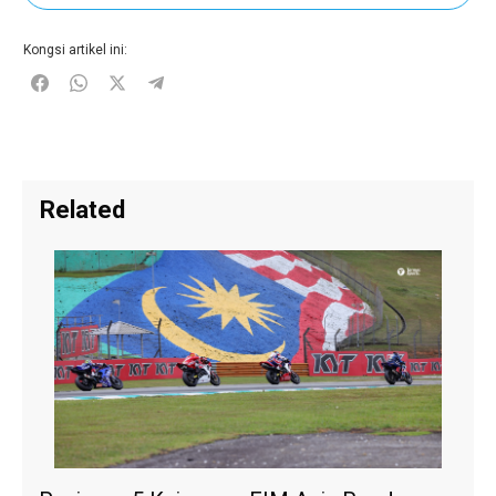
Kongsi artikel ini:
Related