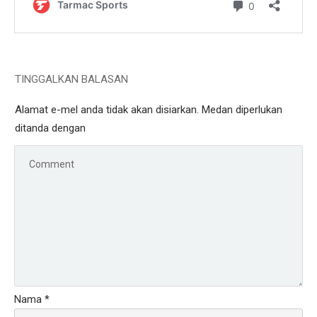
TINGGALKAN BALASAN
Alamat e-mel anda tidak akan disiarkan.
Medan diperlukan
ditanda dengan
Nama
*