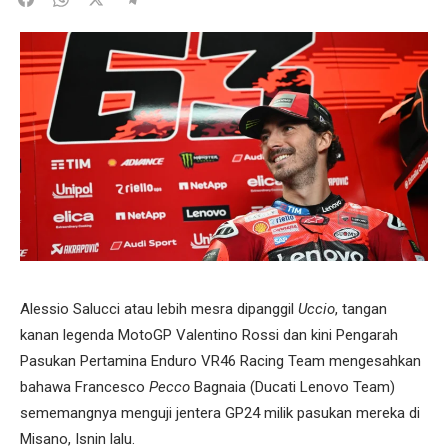
Alessio Salucci atau lebih mesra dipanggil
Uccio
, tangan
kanan legenda MotoGP Valentino Rossi dan kini Pengarah
Pasukan Pertamina Enduro VR46 Racing Team mengesahkan
bahawa Francesco
Pecco
Bagnaia (Ducati Lenovo Team)
sememangnya menguji jentera GP24 milik pasukan mereka di
Misano, Isnin lalu.