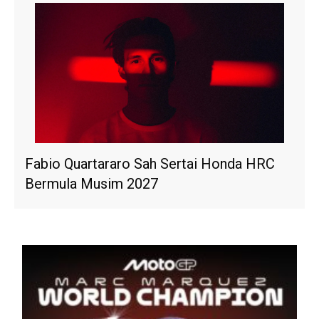
Fabio Quartararo Sah Sertai Honda HRC
Bermula Musim 2027