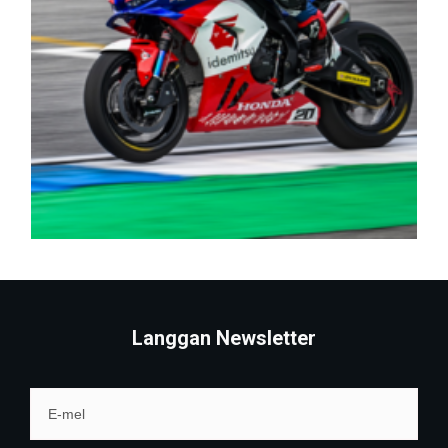
Langgan Newsletter