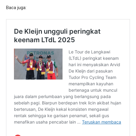
Baca juga: