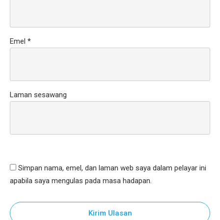
Emel
*
Laman sesawang
Simpan nama, emel, dan laman web saya dalam pelayar ini
apabila saya mengulas pada masa hadapan.
Kirim Ulasan