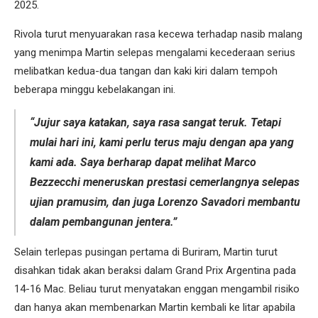
2025.
Rivola turut menyuarakan rasa kecewa terhadap nasib malang
yang menimpa Martin selepas mengalami kecederaan serius
melibatkan kedua-dua tangan dan kaki kiri dalam tempoh
beberapa minggu kebelakangan ini.
“Jujur saya katakan, saya rasa sangat teruk. Tetapi
mulai hari ini, kami perlu terus maju dengan apa yang
kami ada. Saya berharap dapat melihat Marco
Bezzecchi meneruskan prestasi cemerlangnya selepas
ujian pramusim, dan juga Lorenzo Savadori membantu
dalam pembangunan jentera.”
Selain terlepas pusingan pertama di Buriram, Martin turut
disahkan tidak akan beraksi dalam Grand Prix Argentina pada
14-16 Mac. Beliau turut menyatakan enggan mengambil risiko
dan hanya akan membenarkan Martin kembali ke litar apabila