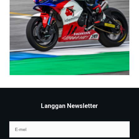
Langgan Newsletter