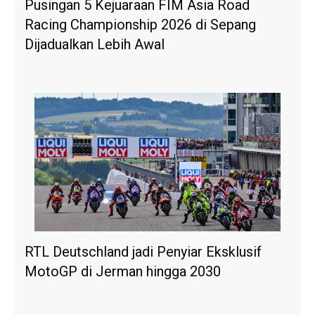
Pusingan 5 Kejuaraan FIM Asia Road
Racing Championship 2026 di Sepang
Dijadualkan Lebih Awal
RTL Deutschland jadi Penyiar Eksklusif
MotoGP di Jerman hingga 2030