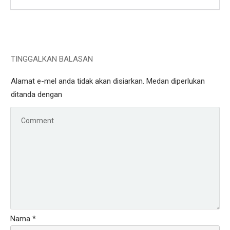
TINGGALKAN BALASAN
Alamat e-mel anda tidak akan disiarkan.
Medan diperlukan
ditanda dengan
Nama
*