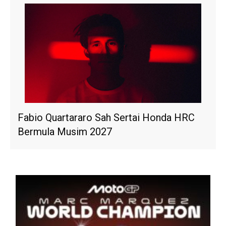
Fabio Quartararo Sah Sertai Honda HRC
Bermula Musim 2027