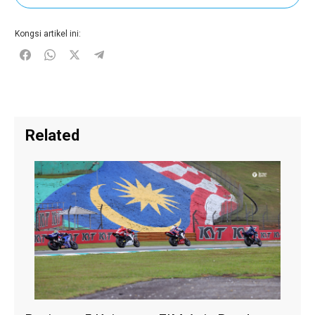
Kongsi artikel ini:
Related