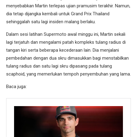
menyebabkan Martin terlepas ujian pramusim terakhir. Namun,
dia tetap dijangka kembali untuk Grand Prix Thailand
sehinggalah satu lagi insiden malang berlaku.
Dalam sesi latihan Supermoto awal minggu ini, Martin sekali
lagi terjatuh dan mengalami patah kompleks tulang radius di
tangan kiri serta beberapa kecederaan lain. Dia menjalani
pembedahan dengan dua skru dimasukkan bagi menstabilkan
tulang radius dan satu lagi skru dipasang pada tulang
scaphoid, yang memerlukan tempoh penyembuhan yang lama.
Baca juga: