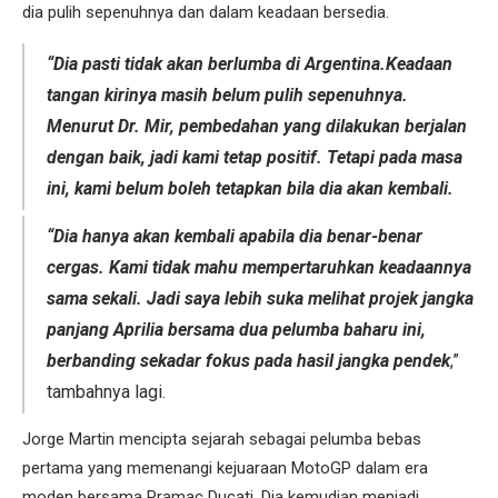
dia pulih sepenuhnya dan dalam keadaan bersedia.
“Dia pasti tidak akan berlumba di Argentina.Keadaan
tangan kirinya masih belum pulih sepenuhnya.
Menurut Dr. Mir, pembedahan yang dilakukan berjalan
dengan baik, jadi kami tetap positif. Tetapi pada masa
ini, kami belum boleh tetapkan bila dia akan kembali.
“Dia hanya akan kembali apabila dia benar-benar
cergas. Kami tidak mahu mempertaruhkan keadaannya
sama sekali. Jadi saya lebih suka melihat projek jangka
panjang Aprilia bersama dua pelumba baharu ini,
berbanding sekadar fokus pada hasil jangka pendek
,”
tambahnya lagi.
Jorge Martin mencipta sejarah sebagai pelumba bebas
pertama yang memenangi kejuaraan MotoGP dalam era
moden bersama Pramac Ducati. Dia kemudian menjadi