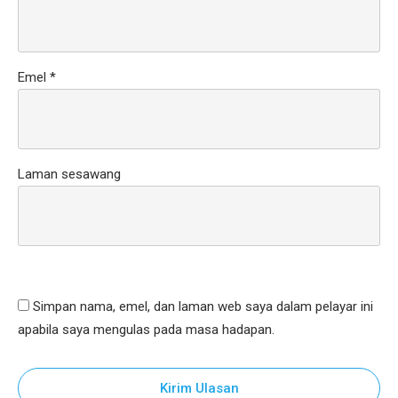
Emel
*
Laman sesawang
Simpan nama, emel, dan laman web saya dalam pelayar ini
apabila saya mengulas pada masa hadapan.
Kirim Ulasan