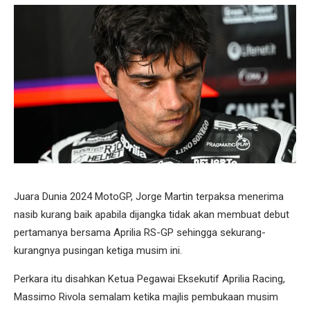
Juara Dunia 2024 MotoGP, Jorge Martin terpaksa menerima
nasib kurang baik apabila dijangka tidak akan membuat debut
pertamanya bersama Aprilia RS-GP sehingga sekurang-
kurangnya pusingan ketiga musim ini.
Perkara itu disahkan Ketua Pegawai Eksekutif Aprilia Racing,
Massimo Rivola semalam ketika majlis pembukaan musim