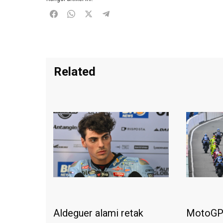
Related
Aldeguer alami retak
MotoGP 