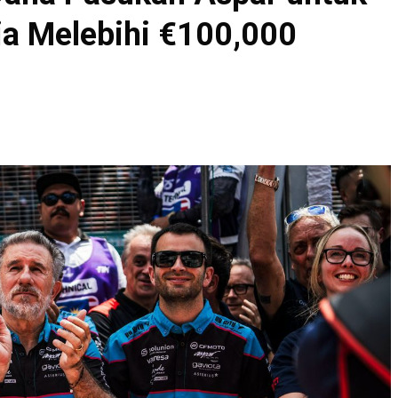
ia Melebihi €100,000