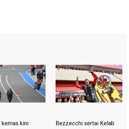
kemas kini
Bezzecchi sertai Kelab