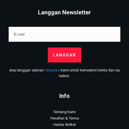
Langgan Newsletter
LANGGAN
atau langgan saluran
Telegram
kami untuk kemaskini berita dan isu
terkini.
Info
Tentang Kami
Penafian & Terma
Hantar Artikel