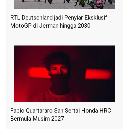
RTL Deutschland jadi Penyiar Eksklusif
MotoGP di Jerman hingga 2030
Fabio Quartararo Sah Sertai Honda HRC
Bermula Musim 2027