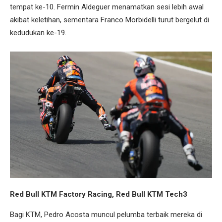
tempat ke-10. Fermin Aldeguer menamatkan sesi lebih awal
akibat keletihan, sementara Franco Morbidelli turut bergelut di
kedudukan ke-19.
Red Bull KTM Factory Racing, Red Bull KTM Tech3
Bagi KTM, Pedro Acosta muncul pelumba terbaik mereka di