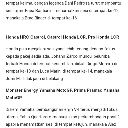
tempat kelima, dengan legenda Dani Pedrosa turut membantu
sesi ujian. Enea Bastianini menamatkan sesi di tempat ke-12,
manakala Brad Binder di tempat ke-16.
Honda HRC Castrol, Castrol Honda LCR, Pro Honda LCR
Honda pula menjalani sesi yang lebih tenang dengan fokus
kepada pakej sedia ada. Johann Zarco muncul pelumba
terbaik Honda di tempat kesembilan, diikuti Diogo Moreira di
tempat ke-13 dan Luca Marini di tempat ke-14, manakala
Joan Mir tidak jauh di belakang.
Monster Energy Yamaha MotoGP, Prima Pramac Yamaha
MotoGP
Di kem Yamaha, pembangunan enjin V4 terus menjadi fokus
utama. Fabio Quartararo menunjukkan perkembangan positif
apabila menamatkan sesi di tempat ketujuh, manakala Alex