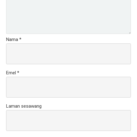
Nama
*
Emel
*
Laman sesawang