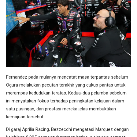
Fernandez pada mulanya mencatat masa terpantas sebelum
Ogura melakukan pecutan terakhir yang cukup pantas untuk
merampas kedudukan teratas. Kedua-dua pelumba sebelum
ini menyatakan fokus terhadap peningkatan kelajuan dalam
satu pusingan, dan prestasi mereka jelas membuktikan
kemajuan tersebut.
Di garaj Aprilia Racing, Bezzecchi mengatasi Marquez dengan