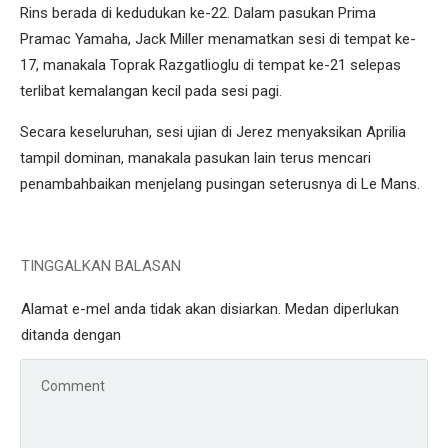
Rins berada di kedudukan ke-22. Dalam pasukan Prima
Pramac Yamaha, Jack Miller menamatkan sesi di tempat ke-
17, manakala Toprak Razgatlioglu di tempat ke-21 selepas
terlibat kemalangan kecil pada sesi pagi.
Secara keseluruhan, sesi ujian di Jerez menyaksikan Aprilia
tampil dominan, manakala pasukan lain terus mencari
penambahbaikan menjelang pusingan seterusnya di Le Mans.
TINGGALKAN BALASAN
Alamat e-mel anda tidak akan disiarkan.
Medan diperlukan
ditanda dengan