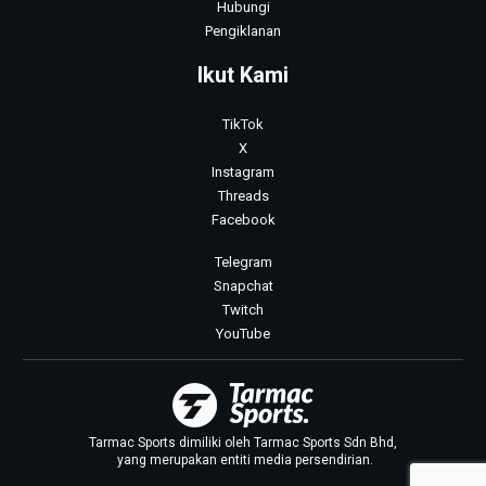
Hubungi
Pengiklanan
Ikut Kami
TikTok
X
Instagram
Threads
Facebook
Telegram
Snapchat
Twitch
YouTube
Tarmac Sports dimiliki oleh Tarmac Sports Sdn Bhd,
yang merupakan entiti media persendirian.