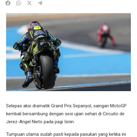
Selepas aksi dramatik Grand Prix Sepanyol, saingan MotoGP
kembali bersambung dengan sesi ujian sehari di Circuito de
Jerez-Angel Nieto pada pagi Isnin.
Tumpuan utama sudah pasti kepada pasukan yang ketika ini