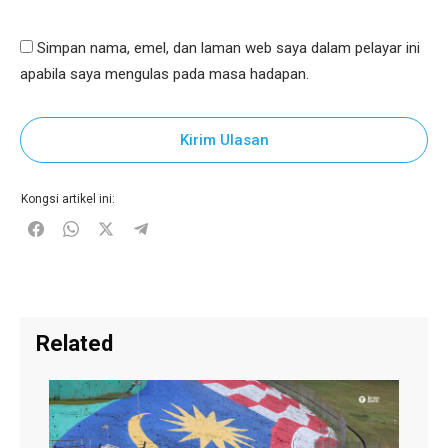
Simpan nama, emel, dan laman web saya dalam pelayar ini
apabila saya mengulas pada masa hadapan.
Kirim Ulasan
Kongsi artikel ini:
Related