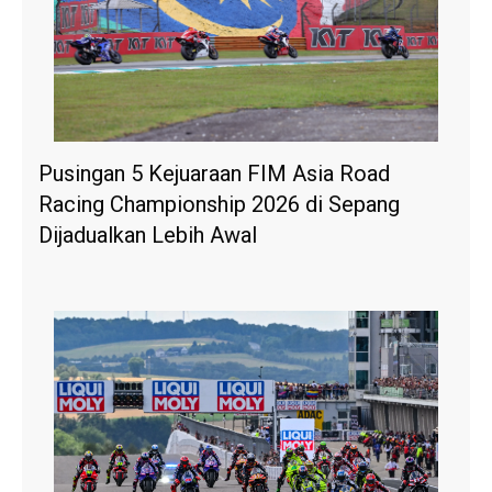
Pusingan 5 Kejuaraan FIM Asia Road
Racing Championship 2026 di Sepang
Dijadualkan Lebih Awal