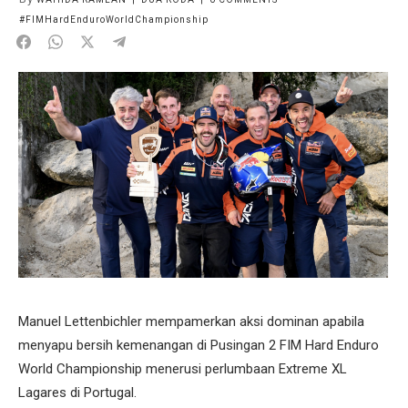
#FIMHardEnduroWorldChampionship
Manuel Lettenbichler mempamerkan aksi dominan apabila
menyapu bersih kemenangan di Pusingan 2 FIM Hard Enduro
World Championship menerusi perlumbaan Extreme XL
Lagares di Portugal.