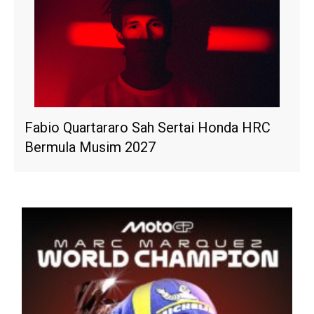
Fabio Quartararo Sah Sertai Honda HRC
Bermula Musim 2027