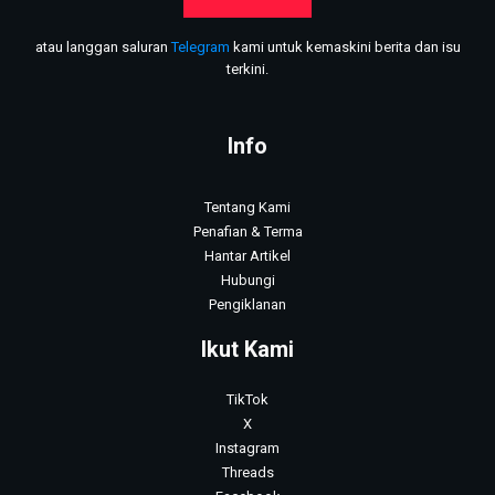
atau langgan saluran
Telegram
kami untuk kemaskini berita dan isu
terkini.
Info
Tentang Kami
Penafian & Terma
Hantar Artikel
Hubungi
Pengiklanan
Ikut Kami
TikTok
X
Instagram
Threads