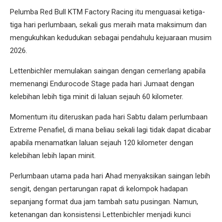
Pelumba Red Bull KTM Factory Racing itu menguasai ketiga-
tiga hari perlumbaan, sekali gus meraih mata maksimum dan
mengukuhkan kedudukan sebagai pendahulu kejuaraan musim
2026.
Lettenbichler memulakan saingan dengan cemerlang apabila
memenangi Endurocode Stage pada hari Jumaat dengan
kelebihan lebih tiga minit di laluan sejauh 60 kilometer.
Momentum itu diteruskan pada hari Sabtu dalam perlumbaan
Extreme Penafiel, di mana beliau sekali lagi tidak dapat dicabar
apabila menamatkan laluan sejauh 120 kilometer dengan
kelebihan lebih lapan minit.
Perlumbaan utama pada hari Ahad menyaksikan saingan lebih
sengit, dengan pertarungan rapat di kelompok hadapan
sepanjang format dua jam tambah satu pusingan. Namun,
ketenangan dan konsistensi Lettenbichler menjadi kunci