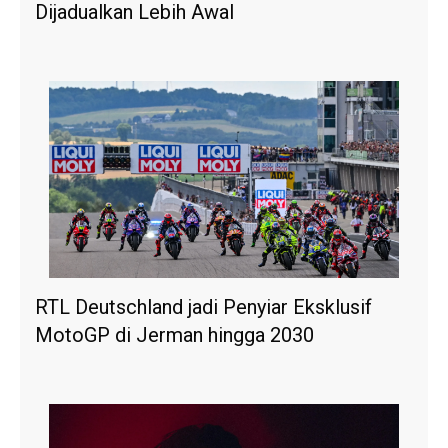
Dijadualkan Lebih Awal
RTL Deutschland jadi Penyiar Eksklusif
MotoGP di Jerman hingga 2030