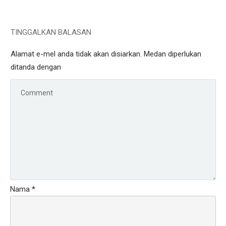
TINGGALKAN BALASAN
Alamat e-mel anda tidak akan disiarkan.
Medan diperlukan
ditanda dengan
Nama
*