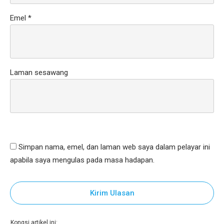
Emel
*
Laman sesawang
Simpan nama, emel, dan laman web saya dalam pelayar ini
apabila saya mengulas pada masa hadapan.
Kirim Ulasan
Kongsi artikel ini: