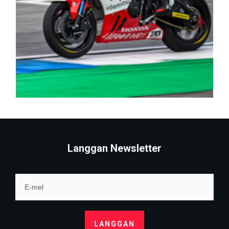
Langgan Newsletter
LANGGAN