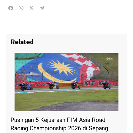
Related
Pusingan 5 Kejuaraan FIM Asia Road
Racing Championship 2026 di Sepang