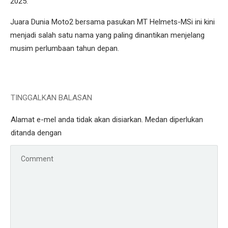
2025.
Juara Dunia Moto2 bersama pasukan MT Helmets-MSi ini kini
menjadi salah satu nama yang paling dinantikan menjelang
musim perlumbaan tahun depan.
TINGGALKAN BALASAN
Alamat e-mel anda tidak akan disiarkan.
Medan diperlukan
ditanda dengan