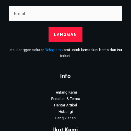
LANGGAN
atau langgan saluran
Telegram
kami untuk kemaskini berita dan isu
terkini.
Info
Tentang Kami
Penafian & Terma
Hantar Artikel
Hubungi
Pengiklanan
Ikut Kami