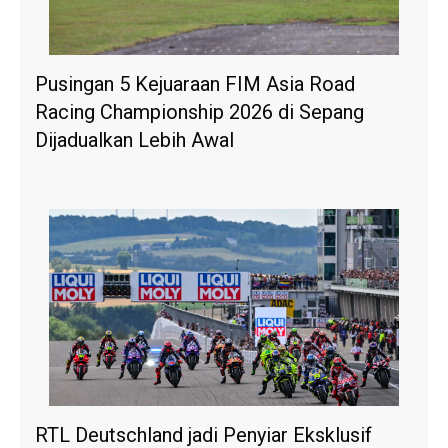
Pusingan 5 Kejuaraan FIM Asia Road
Racing Championship 2026 di Sepang
Dijadualkan Lebih Awal
RTL Deutschland jadi Penyiar Eksklusif