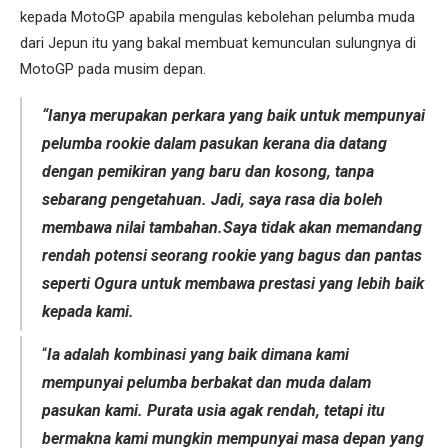
kepada MotoGP apabila mengulas kebolehan pelumba muda
dari Jepun itu yang bakal membuat kemunculan sulungnya di
MotoGP pada musim depan.
“Ianya merupakan perkara yang baik untuk mempunyai
pelumba rookie dalam pasukan kerana dia datang
dengan pemikiran yang baru dan kosong, tanpa
sebarang pengetahuan. Jadi, saya rasa dia boleh
membawa nilai tambahan.Saya tidak akan memandang
rendah potensi seorang rookie yang bagus dan pantas
seperti Ogura untuk membawa prestasi yang lebih baik
kepada kami.
“
Ia adalah kombinasi yang baik dimana kami
mempunyai pelumba berbakat dan muda dalam
pasukan kami. Purata usia agak rendah, tetapi itu
bermakna kami mungkin mempunyai masa depan yang