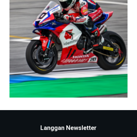
Langgan Newsletter