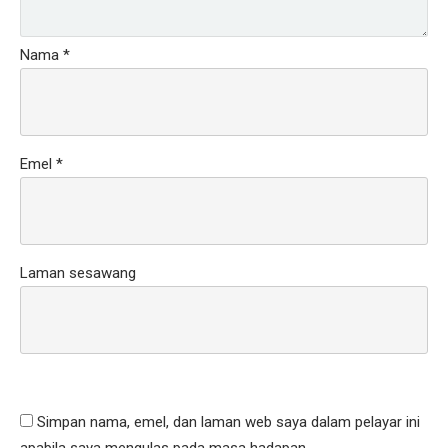
Nama
*
Emel
*
Laman sesawang
Simpan nama, emel, dan laman web saya dalam pelayar ini