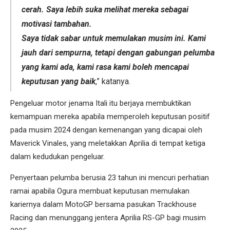
cerah. Saya lebih suka melihat mereka sebagai
motivasi tambahan.
Saya tidak sabar untuk memulakan musim ini. Kami
jauh dari sempurna, tetapi dengan gabungan pelumba
yang kami ada, kami rasa kami boleh mencapai
keputusan yang baik
,” katanya.
Pengeluar motor jenama Itali itu berjaya membuktikan
kemampuan mereka apabila memperoleh keputusan positif
pada musim 2024 dengan kemenangan yang dicapai oleh
Maverick Vinales, yang meletakkan Aprilia di tempat ketiga
dalam kedudukan pengeluar.
Penyertaan pelumba berusia 23 tahun ini mencuri perhatian
ramai apabila Ogura membuat keputusan memulakan
kariernya dalam MotoGP bersama pasukan Trackhouse
Racing dan menunggang jentera Aprilia RS-GP bagi musim