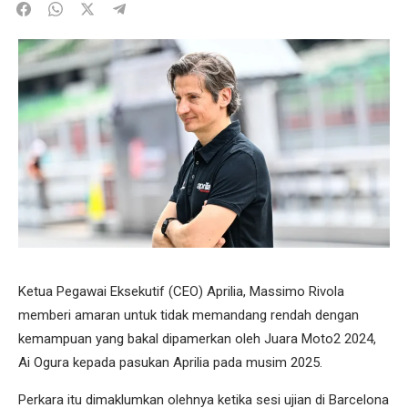
Ketua Pegawai Eksekutif (CEO) Aprilia, Massimo Rivola
memberi amaran untuk tidak memandang rendah dengan
kemampuan yang bakal dipamerkan oleh Juara Moto2 2024,
Ai Ogura kepada pasukan Aprilia pada musim 2025.
Perkara itu dimaklumkan olehnya ketika sesi ujian di Barcelona