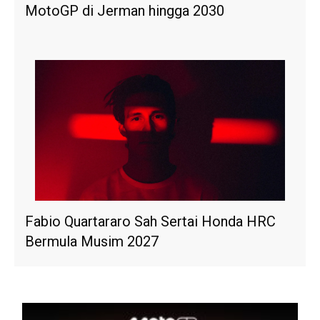
MotoGP di Jerman hingga 2030
Fabio Quartararo Sah Sertai Honda HRC
Bermula Musim 2027