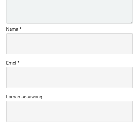
Nama
*
Emel
*
Laman sesawang