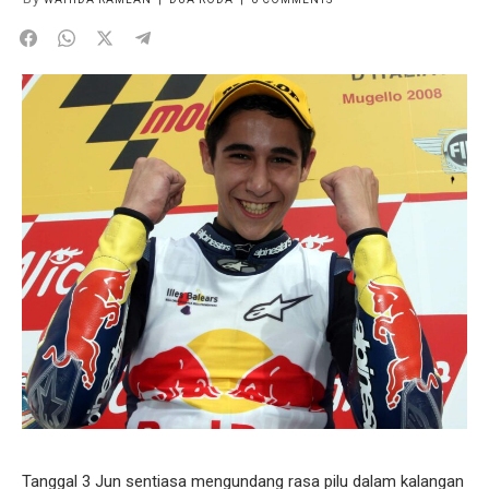
Tanggal 3 Jun sentiasa mengundang rasa pilu dalam kalangan