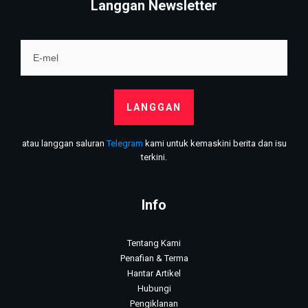
Langgan Newsletter
LANGGAN
atau langgan saluran
Telegram
kami untuk kemaskini berita dan isu
terkini.
Info
Tentang Kami
Penafian & Terma
Hantar Artikel
Hubungi
Pengiklanan