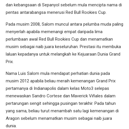
dan kebangsaan di Sepanyol sebelum mula mencipta nama di
pentas antarabangsa menerusi Red Bull Rookies Cup.
Pada musim 2008, Salom muncul antara pelumba muda paling
menyerlah apabila memenangi empat daripada lima
perlumbaan awal Red Bull Rookies Cup dan menamatkan
musim sebagai naib juara keseluruhan. Prestasi itu membuka
laluan kepadanya untuk melangkah ke Kejuaraan Dunia Grand
Prix.
Nama Luis Salom mula mendapat perhatian dunia pada
musim 2012 apabila beliau meraih kemenangan Grand Prix
pertamanya di Indianapolis dalam kelas Moto3 selepas
menewaskan Sandro Cortese dan Maverick Viñales dalam
pertarungan sengit sehingga pusingan terakhir. Pada tahun
yang sama, beliau turut menambah satu lagi kemenangan di
Aragon sebelum menamatkan musim sebagai naib juara
dunia.