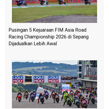
Pusingan 5 Kejuaraan FIM Asia Road
Racing Championship 2026 di Sepang
Dijadualkan Lebih Awal