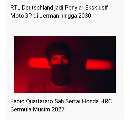
RTL Deutschland jadi Penyiar Eksklusif
MotoGP di Jerman hingga 2030
Fabio Quartararo Sah Sertai Honda HRC
Bermula Musim 2027