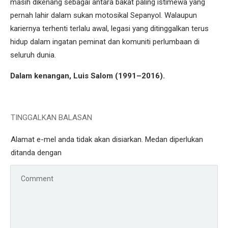
masih dikenang sebagai antara bakat paling istimewa yang
pernah lahir dalam sukan motosikal Sepanyol. Walaupun
kariernya terhenti terlalu awal, legasi yang ditinggalkan terus
hidup dalam ingatan peminat dan komuniti perlumbaan di
seluruh dunia.
Dalam kenangan, Luis Salom (1991–2016).
TINGGALKAN BALASAN
Alamat e-mel anda tidak akan disiarkan.
Medan diperlukan
ditanda dengan