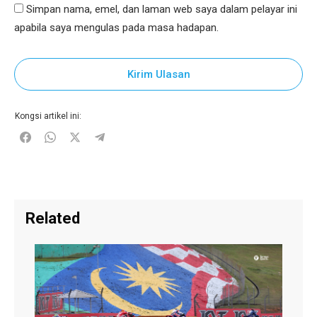
Simpan nama, emel, dan laman web saya dalam pelayar ini
apabila saya mengulas pada masa hadapan.
Kirim Ulasan
Kongsi artikel ini:
Related