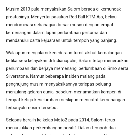
Musim 2013 pula menyaksikan Salom berada di kemuncak
prestasinya. Menyertai pasukan Red Bull KTM Ajo, beliau
mendominasi sebahagian besar musim dengan empat
kemenangan dalam lapan perlumbaan pertama dan
mendahului carta kejuaraan untuk tempoh yang panjang.
Walaupun mengalami kecederaan tumit akibat kemalangan
ketika sesi kelayakan di Indianapolis, Salom tetap meneruskan
perlumbaan dan berjaya memenangi perlumbaan di Brno serta
Silverstone. Namun beberapa insiden malang pada
penghujung musim menyaksikannya terlepas peluang
menjulang gelaran dunia, sebelum menamatkan kempen di
tempat ketiga keseluruhan meskipun mencatat kemenangan
terbanyak musim tersebut.
Selepas beralih ke kelas Moto2 pada 2014, Salom terus
menunjukkan perkembangan positif. Dalam tempoh dua