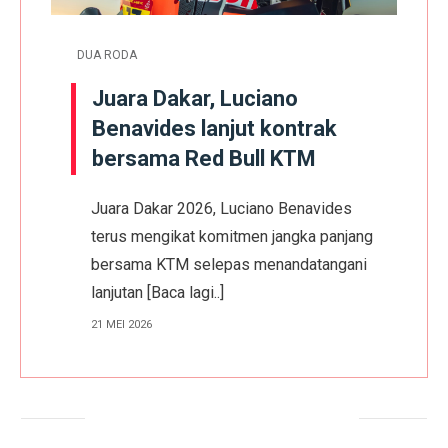
DUA RODA
Juara Dakar, Luciano
Benavides lanjut kontrak
bersama Red Bull KTM
Juara Dakar 2026, Luciano Benavides
terus mengikat komitmen jangka panjang
bersama KTM selepas menandatangani
lanjutan
[Baca lagi..]
21 MEI 2026