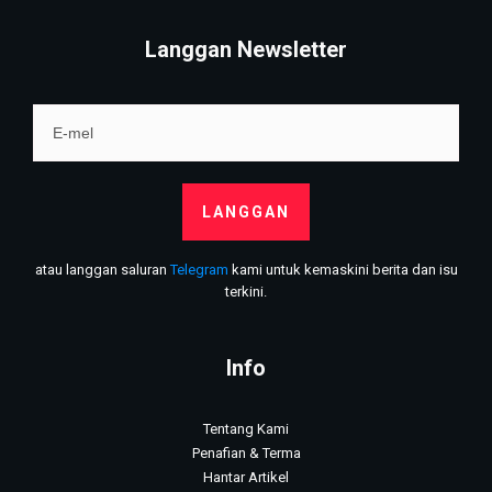
Langgan Newsletter
LANGGAN
atau langgan saluran
Telegram
kami untuk kemaskini berita dan isu
terkini.
Info
Tentang Kami
Penafian & Terma
Hantar Artikel