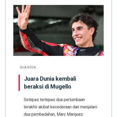
DUA RODA
Juara Dunia kembali
beraksi di Mugello
Selepas terlepas dua perlumbaan
terakhir akibat kecederaan dan menjalani
dua pembedahan, Marc Marquez