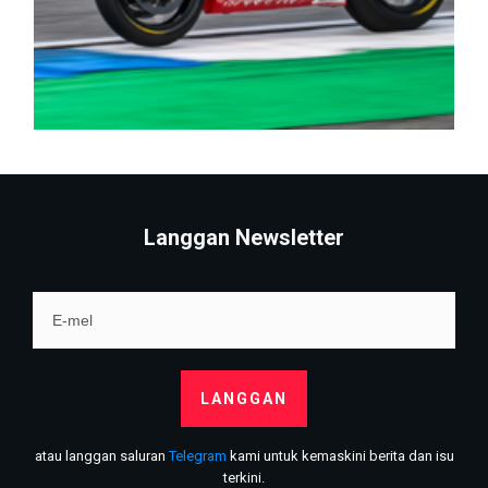
Langgan Newsletter
LANGGAN
atau langgan saluran
Telegram
kami untuk kemaskini berita dan isu
terkini.