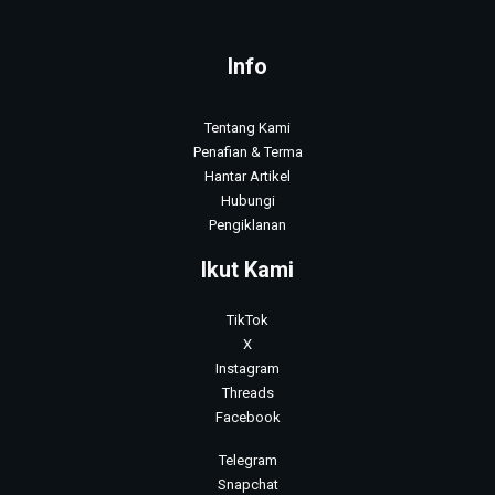
Info
Tentang Kami
Penafian & Terma
Hantar Artikel
Hubungi
Pengiklanan
Ikut Kami
TikTok
X
Instagram
Threads
Facebook
Telegram
Snapchat