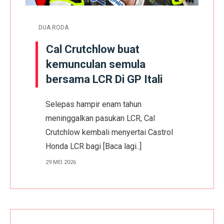
DUA RODA
Cal Crutchlow buat
kemunculan semula
bersama LCR Di GP Itali
Selepas hampir enam tahun
meninggalkan pasukan LCR, Cal
Crutchlow kembali menyertai Castrol
Honda LCR bagi
[Baca lagi..]
29 MEI 2026