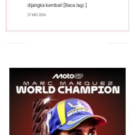
dijangka kembali
[Baca lagi..]
27 MEI 2026