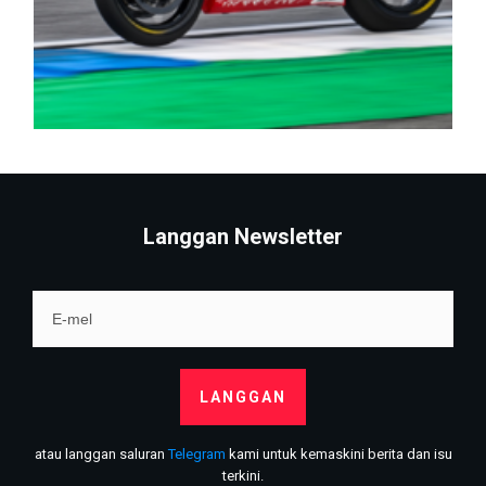
Langgan Newsletter
LANGGAN
atau langgan saluran
Telegram
kami untuk kemaskini berita dan isu
terkini.