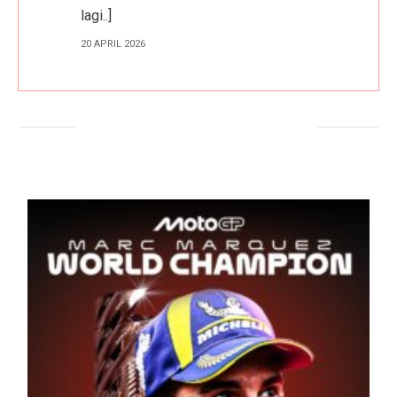
lagi..]
20 APRIL 2026