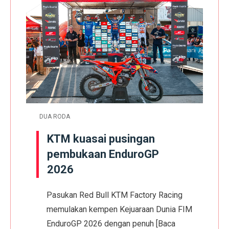
DUA RODA
KTM kuasai pusingan
pembukaan EnduroGP
2026
Pasukan Red Bull KTM Factory Racing
memulakan kempen Kejuaraan Dunia FIM
EnduroGP 2026 dengan penuh
[Baca