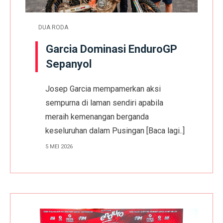
DUA RODA
Garcia Dominasi EnduroGP
Sepanyol
Josep Garcia mempamerkan aksi
sempurna di laman sendiri apabila
meraih kemenangan berganda
keseluruhan dalam Pusingan
[Baca lagi..]
5 MEI 2026