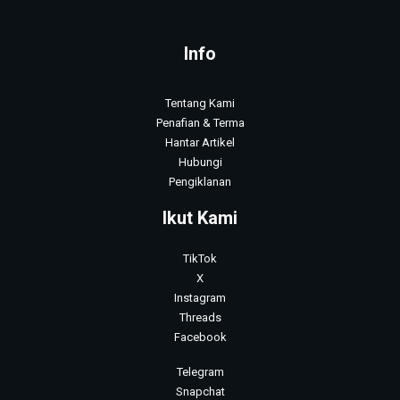
Info
Tentang Kami
Penafian & Terma
Hantar Artikel
Hubungi
Pengiklanan
Ikut Kami
TikTok
X
Instagram
Threads
Facebook
Telegram
Snapchat