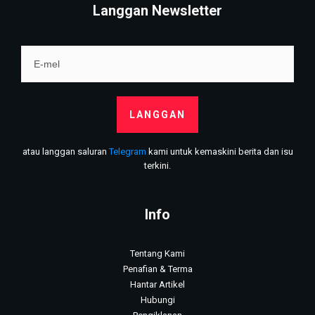
Langgan Newsletter
LANGGAN
atau langgan saluran
Telegram
kami untuk kemaskini berita dan isu
terkini.
Info
Tentang Kami
Penafian & Terma
Hantar Artikel
Hubungi